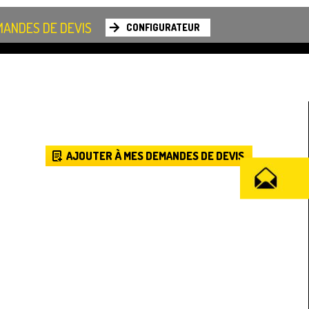
ANDES DE DEVIS
CONFIGURATEUR