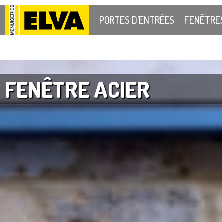
PORTES D'ENTRÉES
FENÊTRE
FENÊTRE ACIER