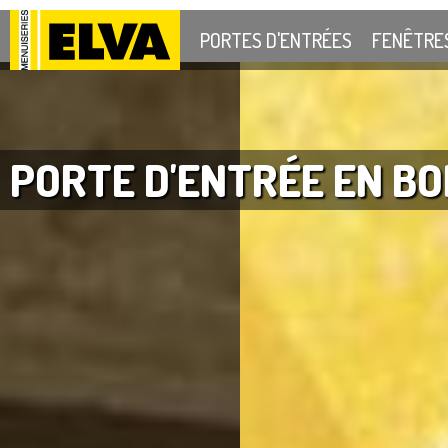
PORTES D'ENTRÉES
FENÊTRE
PORTE D'ENTRÉE EN BO