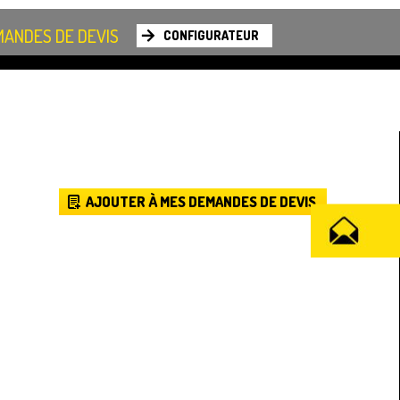
ANDES DE DEVIS
CONFIGURATEUR