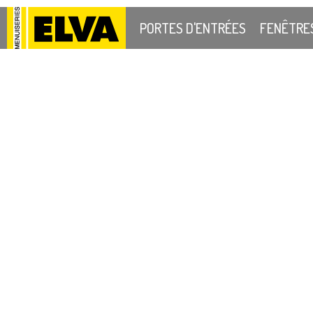
PORTES D'ENTRÉES
FENÊTRE