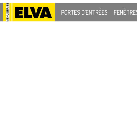
PORTES D'ENTRÉES
FENÊTRE