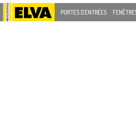
PORTES D'ENTRÉES
FENÊTRE