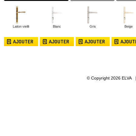
Laiton vieilli
Blanc
Gris
Beige
AJOUTER
AJOUTER
AJOUTER
AJOUT
© Copyright 2026 ELVA 