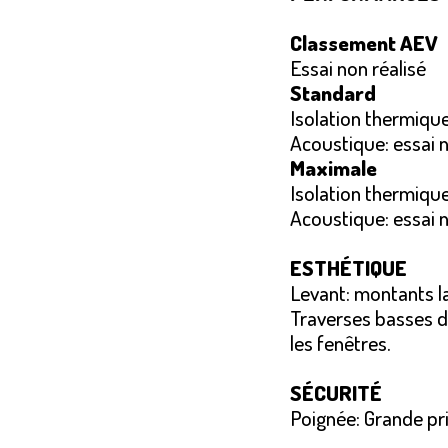
Classement AEV
Essai non réalisé
Standard
Isolation thermique
Acoustique: essai n
Maximale
Isolation thermique
Acoustique: essai n
ESTHÉTIQUE
Levant: montants l
Traverses basses 
les fenêtres.
SÉCURITÉ
Poignée: Grande pri