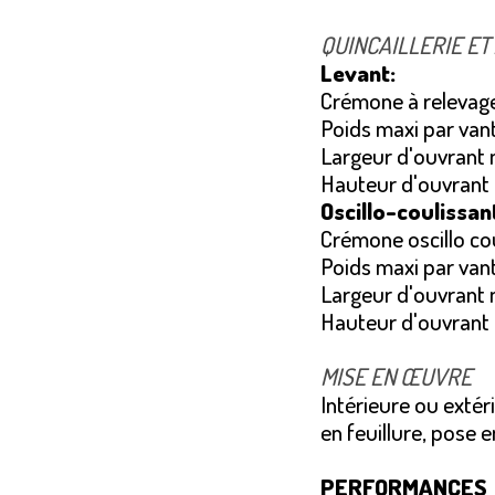
QUINCAILLERIE ET
Levant:
Crémone à relevag
Poids maxi par vant
Largeur d'ouvrant
Hauteur d'ouvrant
Oscillo-coulissan
Crémone oscillo cou
Poids maxi par vant
Largeur d'ouvrant
Hauteur d'ouvrant
MISE EN ŒUVRE
Intérieure ou extér
en feuillure, pose 
PERFORMANCES