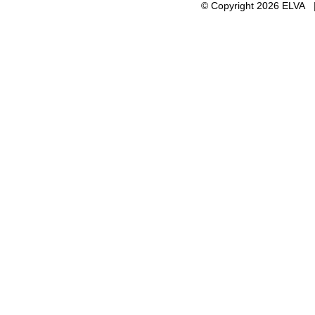
© Copyright 2026 ELVA 