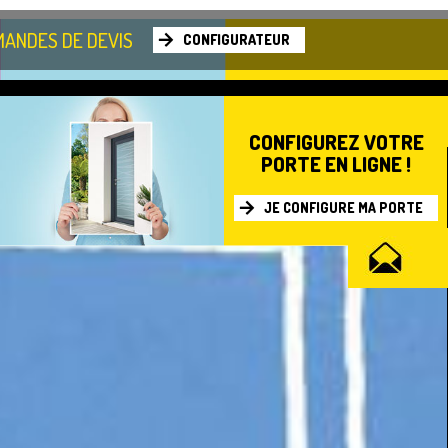
ANDES DE DEVIS
CONFIGURATEUR
CONFIGUREZ VOTRE
PORTE EN LIGNE !
JE CONFIGURE MA PORTE