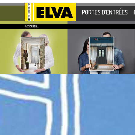
PORTES D'ENTRÉES
ACCUEIL