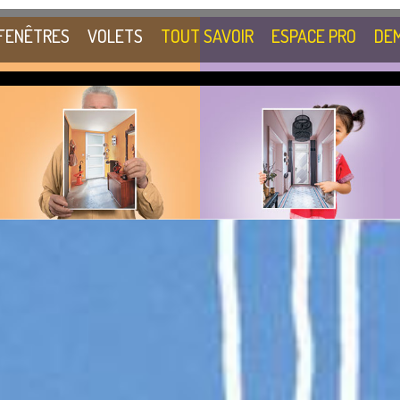
FENÊTRES
VOLETS
TOUT SAVOIR
ESPACE PRO
DEM