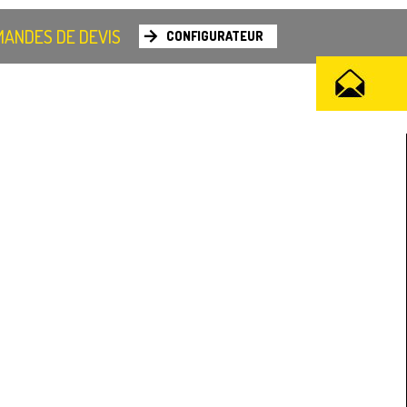
ANDES DE DEVIS
CONFIGURATEUR