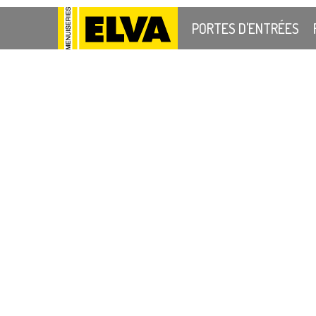
PORTES D'ENTRÉES