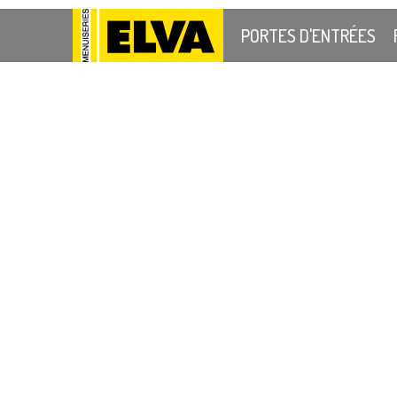
PORTES D'ENTRÉES