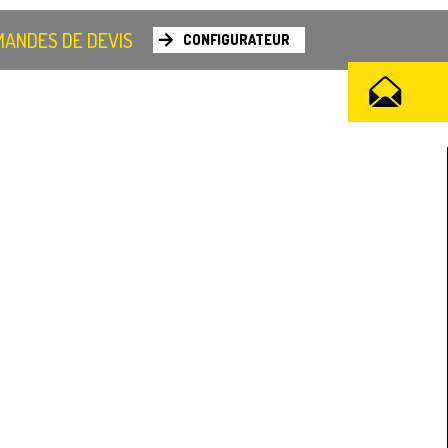
ANDES DE DEVIS
CONFIGURATEUR